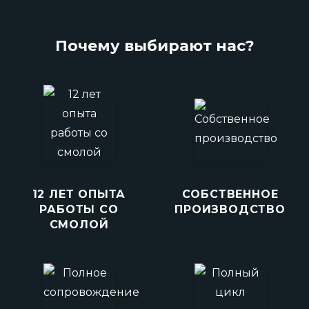
Почему выбирают нас?
12 ЛЕТ ОПЫТА
СОБСТВЕННОЕ
РАБОТЫ СО
ПРОИЗВОДСТВО
СМОЛОЙ