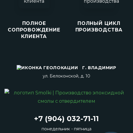
ПОЛНОЕ
ПОЛНЫЙ ЦИКЛ
СОПРОВОЖДЕНИЕ
ПРОИЗВОДСТВА
КЛИЕНТА
Г. ВЛАДИМИР
ул. Белоконской, д. 10
+7 (904) 032-71-11
понедельник - пятница